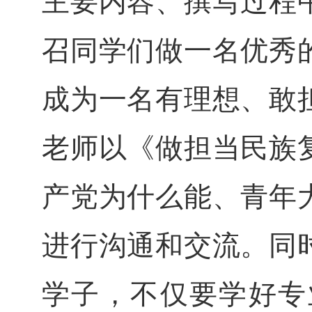
主要内容、撰写过程
召同学们做一名优秀
成为一名有理想、敢
老师以《做担当民族
产党为什么能、青年
进行沟通和交流。同
学子，不仅要学好专