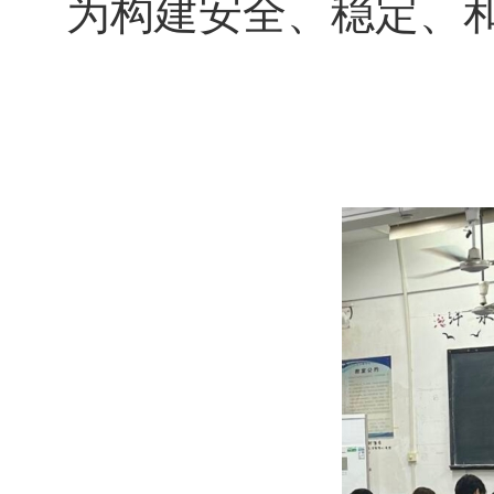
为构建安全、稳定、