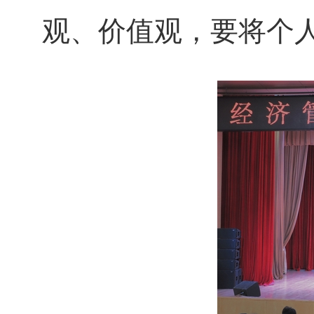
观、价值观，要将个