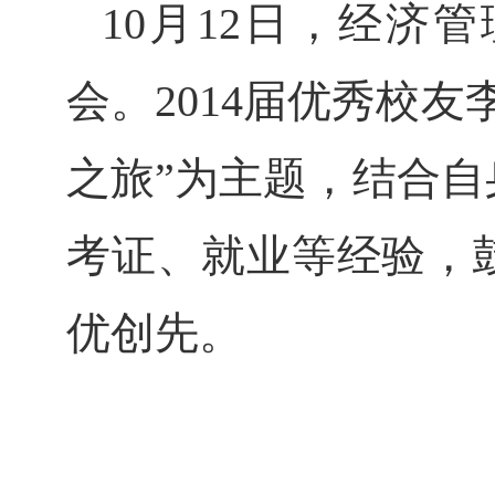
10
月
12
日，经济管
会。2014届优秀校
之旅”为主题，结合
考证、就业等经验，
优创先。