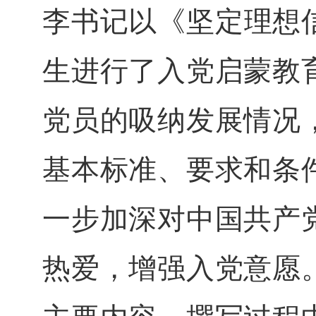
李书记
以
《
坚定理想
生进行了入党启蒙教
党员的吸纳发展情况
基本标准、要求和条
一步加深对中国共产
热爱，增强入党意愿