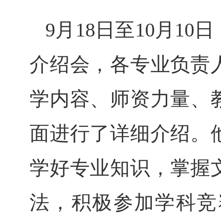
9月1
8
日至
10
月
1
0
介绍会，各专业负责
学内容、师资力量、
面进行了详细介绍。
学好专业知识，掌握
法，积极参加学科竞