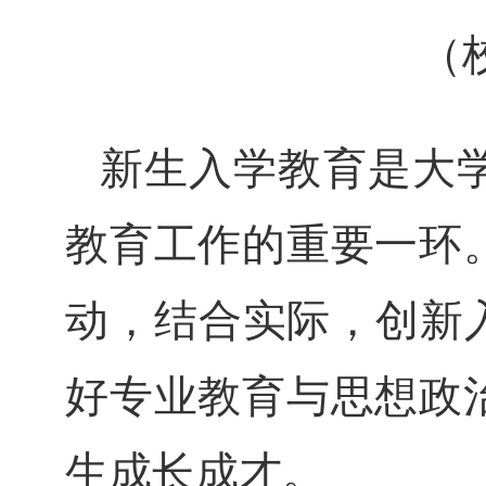
（
新生入学教育是大
教育工作的重要一环
动，结合实际，创新
好专业教育与思想政
生成长成才。