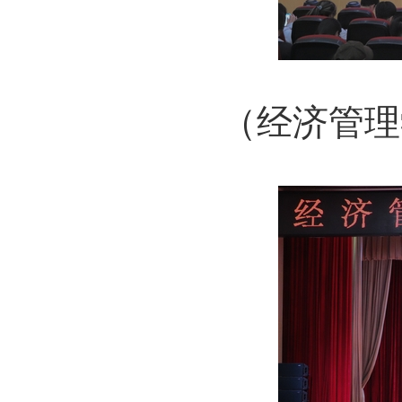
（经济管理