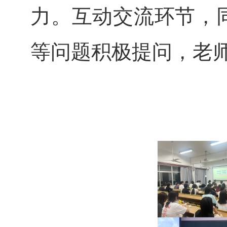
力。互动交流环节，
等问题积极提问，老