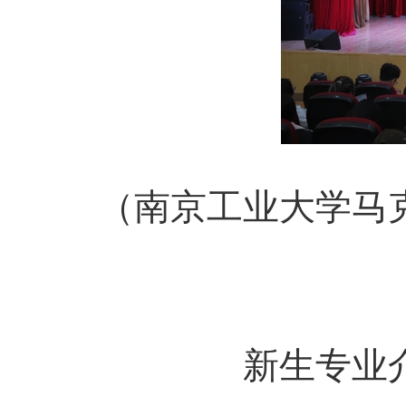
（南京工业大学马
新生专业