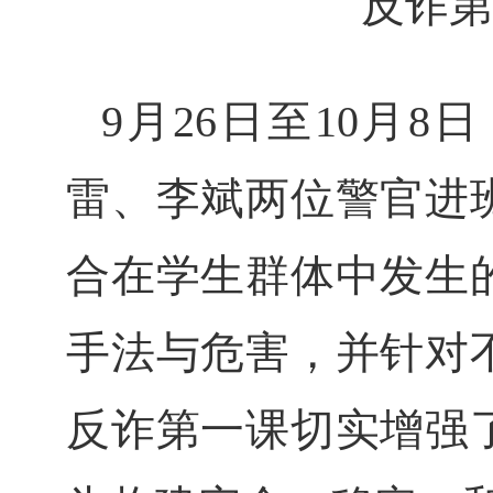
反诈第
9月26日
至
10月8日
雷、李斌两位警官进
合在学生群体中发生
手法与危害，并针对
反诈第一课切实增强