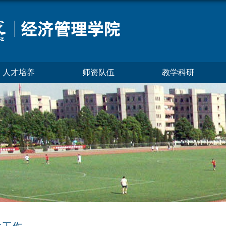
人才培养
师资队伍
教学科研