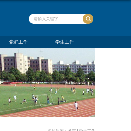
党群工作
学生工作