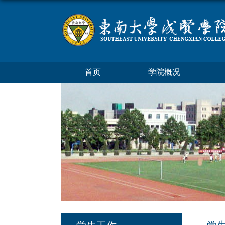
首页
学院概况