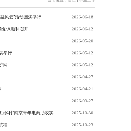
当前位置：
首页
学生工作
金融风云”活动圆满举行
2026-06-18
题党课顺利召开
2026-06-12
2026-05-20
满举行
2026-05-12
护网
2026-05-12
2026-04-27
幕
2026-04-21
2026-03-27
乡村”南京青年电商助农实...
2025-10-30
航程
2025-10-23