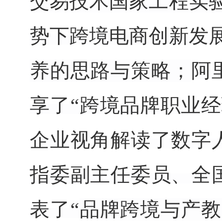
交易技术国家工程实
势下跨境电商创新发展
养的思路与策略；
阿
享了
“跨境品牌职业
企业视角解读了数字
指委副主任委员、全
表了
“
品牌跨境与产教