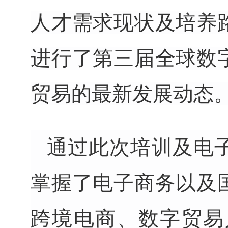
人才需求现状及培养
进行了第三届全球数
贸易的最新发展动态
通过此次培训及电
掌握了
电子商务以及
跨境电商、数字贸易