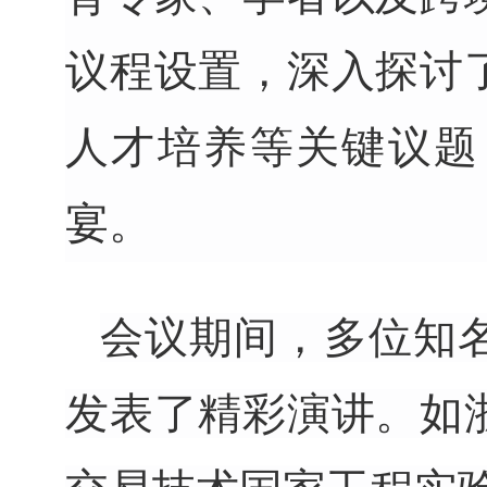
议程设置，深入探讨
人才培养等关键议题
宴。
会议期间，多位知
发表了精彩演讲。
如