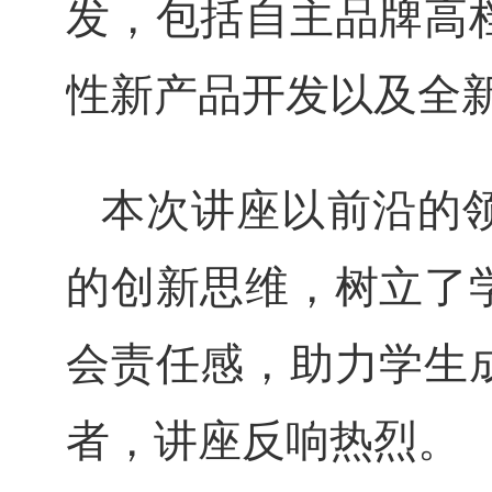
发，包括自主品牌高
性新产品开发以及全
本次讲座以前沿的
的创新思维，树立了
会责任感，助力学生
者，讲座反
响热烈。