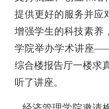
提供更好的服务并应
增强学生的科技素养
学院举办学术讲座—
综合楼报告厅一楼求真
听了讲座。
经济管理学院邀请