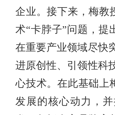
企业。接下来，梅教
术“卡脖子”问题，
在重要产业领域尽快突
进原创性、引领性科技
心技术。在此基础上
发展的核心动力，并