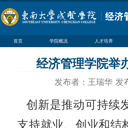
首页
学院概况
人才培养
经济管理学院举
发布者：王瑞华
发布
创新是推动可持续
支持就业、创业和结