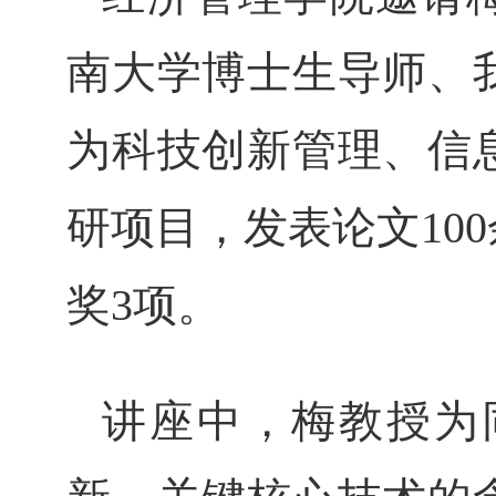
南大学博士生导师、
为科技创新管理、信
研项目，发表论文10
奖3项。
讲座中，梅教授为