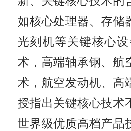
新、关键核心技术的
如核心处理器、存储
光刻机等关键核心设
术，高端轴承钢、航
术，航空发动机、高
授指出关键核心技术
世界级优质高档产品