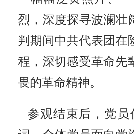
烈，深度探寻波澜壮阔
判期间中共代表团在
程，深切感受革命先
畏的革命精神。
参观结束后，党员