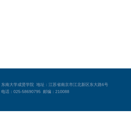
东南大学成贤学院
地址：江苏省南京市江北新区东大路6号
电话：025-58690795
邮编：210088