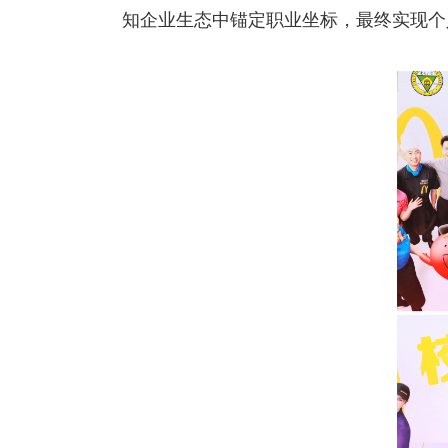
知企业生态中锚定职业坐标，最终实现个