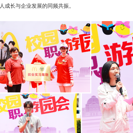
人成长与企业发展的同频共振。